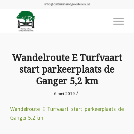
info@cultuurlandgoederen.nl
Wandelroute E Turfvaart
start parkeerplaats de
Ganger 5,2 km
/
6 mei 2019
Wandelroute E Turfvaart start parkeerplaats de
Ganger 5,2 km