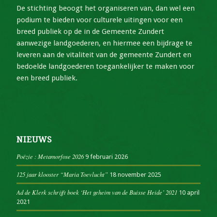
De stichting beoogt het organiseren van, dan wel een
podium te bieden voor culturele uitingen voor een
breed publiek op de in de Gemeente Zundert
aanwezige landgoederen, en hiermee een bijdrage te
leveren aan de vitaliteit van de gemeente Zundert en
bedoelde landgoederen toegankelijker te maken voor
een breed publiek.
NIEUWS
Poëzie : Metamorfose 2026
9 februari 2026
125 jaar klooster “Maria Toevlucht”
18 november 2025
Ad de Klerk schrijft boek ‘Het geheim van de Buisse Heide’ 2021
10 april
2021