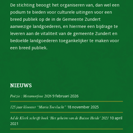
De stichting beoogt het organiseren van, dan wel een
podium te bieden voor culturele uitingen voor een
breed publiek op de in de Gemeente Zundert
aanwezige landgoederen, en hiermee een bijdrage te
leveren aan de vitaliteit van de gemeente Zundert en
bedoelde landgoederen toegankelijker te maken voor
een breed publiek.
NIEUWS
Poëzie : Metamorfose 2026
9 februari 2026
125 jaar klooster “Maria Toevlucht”
18 november 2025
Ad de Klerk schrijft boek ‘Het geheim van de Buisse Heide’ 2021
10 april
2021