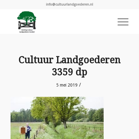
info@cultuurlandgoederen.nl
Cultuur Landgoederen
3359 dp
/
5 mei 2019