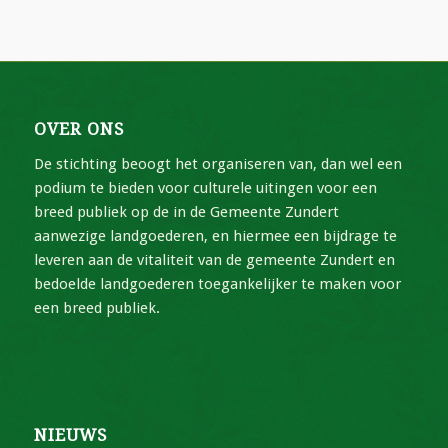
OVER ONS
De stichting beoogt het organiseren van, dan wel een
podium te bieden voor culturele uitingen voor een
breed publiek op de in de Gemeente Zundert
aanwezige landgoederen, en hiermee een bijdrage te
leveren aan de vitaliteit van de gemeente Zundert en
bedoelde landgoederen toegankelijker te maken voor
een breed publiek.
NIEUWS