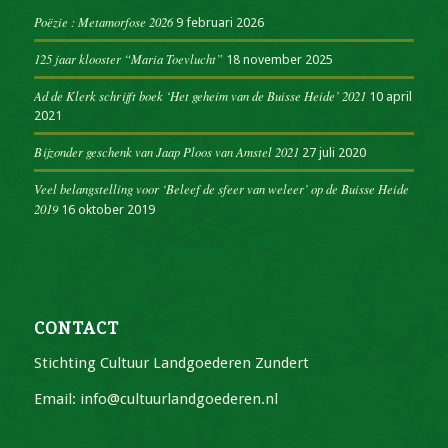
Poëzie : Metamorfose 2026
9 februari 2026
125 jaar klooster “Maria Toevlucht”
18 november 2025
Ad de Klerk schrijft boek ‘Het geheim van de Buisse Heide’ 2021
10 april
2021
Bijzonder geschenk van Jaap Ploos van Amstel 2021
27 juli 2020
Veel belangstelling voor ‘Beleef de sfeer van weleer’ op de Buisse Heide
2019
16 oktober 2019
CONTACT
Stichting Cultuur Landgoederen Zundert
Email: info@cultuurlandgoederen.nl