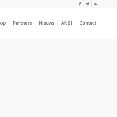
oop
Partners
Nieuws
ANBI
Contact