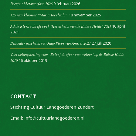
Poëzie : Metamorfose 2026
9 februari 2026
125 jaar klooster “Maria Toevlucht”
18 november 2025
Ad de Klerk schrijft boek ‘Het geheim van de Buisse Heide’ 2021
10 april
2021
Bijzonder geschenk van Jaap Ploos van Amstel 2021
27 juli 2020
Veel belangstelling voor ‘Beleef de sfeer van weleer’ op de Buisse Heide
2019
16 oktober 2019
CONTACT
Stichting Cultuur Landgoederen Zundert
Email: info@cultuurlandgoederen.nl