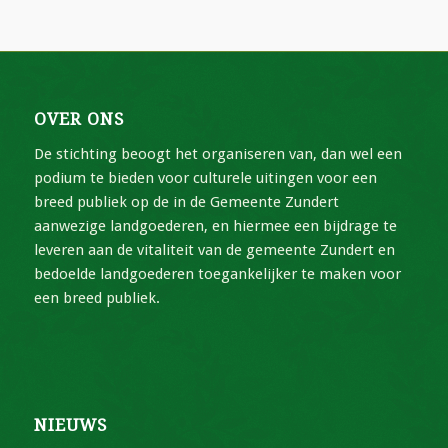
OVER ONS
De stichting beoogt het organiseren van, dan wel een
podium te bieden voor culturele uitingen voor een
breed publiek op de in de Gemeente Zundert
aanwezige landgoederen, en hiermee een bijdrage te
leveren aan de vitaliteit van de gemeente Zundert en
bedoelde landgoederen toegankelijker te maken voor
een breed publiek.
NIEUWS