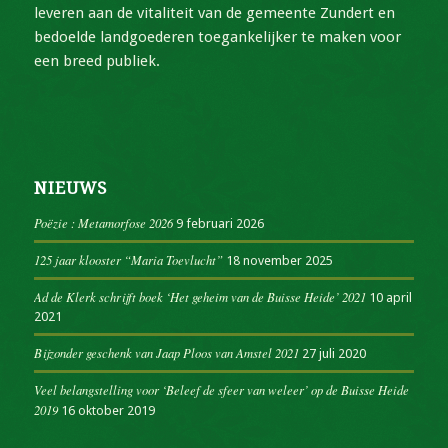
leveren aan de vitaliteit van de gemeente Zundert en
bedoelde landgoederen toegankelijker te maken voor
een breed publiek.
NIEUWS
Poëzie : Metamorfose 2026
9 februari 2026
125 jaar klooster “Maria Toevlucht”
18 november 2025
Ad de Klerk schrijft boek ‘Het geheim van de Buisse Heide’ 2021
10 april
2021
Bijzonder geschenk van Jaap Ploos van Amstel 2021
27 juli 2020
Veel belangstelling voor ‘Beleef de sfeer van weleer’ op de Buisse Heide
2019
16 oktober 2019