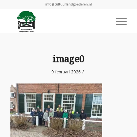
info@cultuurlandgoederen.nl
image0
/
9 februari 2026