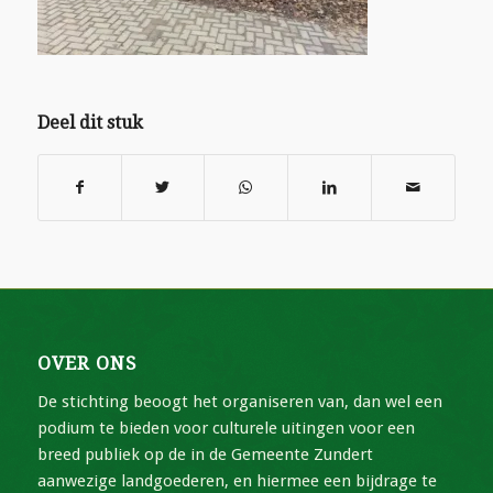
Deel dit stuk
OVER ONS
De stichting beoogt het organiseren van, dan wel een
podium te bieden voor culturele uitingen voor een
breed publiek op de in de Gemeente Zundert
aanwezige landgoederen, en hiermee een bijdrage te